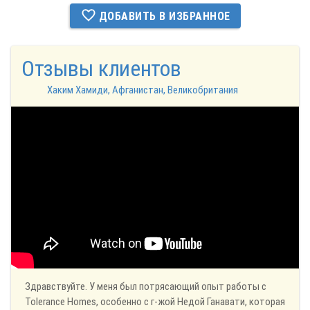
ДОБАВИТЬ В ИЗБРАННОЕ
Отзывы клиентов
Хаким Хамиди, Афганистан, Великобритания
Здравствуйте. У меня был потрясающий опыт работы с
Tolerance Homes, особенно с г-жой Недой Ганавати, которая