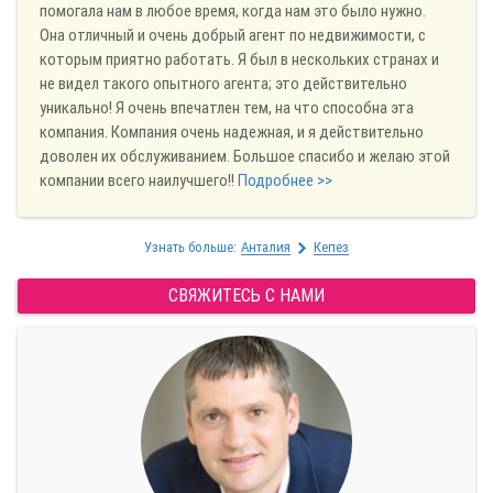
помогала нам в любое время, когда нам это было нужно.
Она отличный и очень добрый агент по недвижимости, с
которым приятно работать. Я был в нескольких странах и
не видел такого опытного агента; это действительно
уникально! Я очень впечатлен тем, на что способна эта
компания. Компания очень надежная, и я действительно
доволен их обслуживанием. Большое спасибо и желаю этой
компании всего наилучшего!!
Подробнее >>
Узнать больше:
Анталия
Кепез
СВЯЖИТЕСЬ С НАМИ