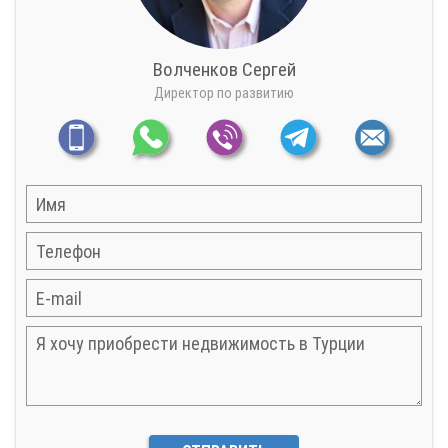
Волченков Сергей
Директор по развитию