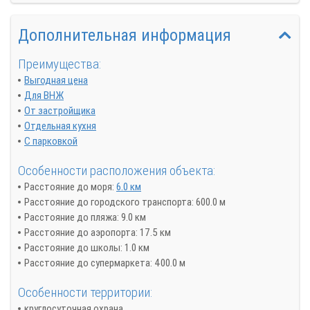
Дополнительная информация
Преимущества:
Выгодная цена
Для ВНЖ
От застройщика
Отдельная кухня
С парковкой
Особенности расположения объекта:
Расстояние до моря:
6.0 км
Расстояние до городского транспорта: 600.0 м
Расстояние до пляжа: 9.0 км
Расстояние до аэропорта: 17.5 км
Расстояние до школы: 1.0 км
Расстояние до супермаркета: 400.0 м
Особенности территории:
круглосуточная охрана