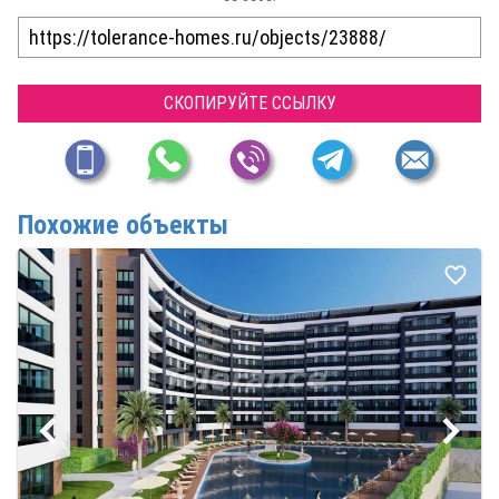
СКОПИРУЙТЕ ССЫЛКУ
Похожие объекты