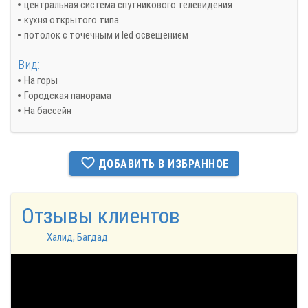
центральная система спутникового телевидения
кухня открытого типа
потолок с точечным и led освещением
Вид:
На горы
Городская панорама
На бассейн
ДОБАВИТЬ В ИЗБРАННОЕ
Отзывы клиентов
Халид, Багдад