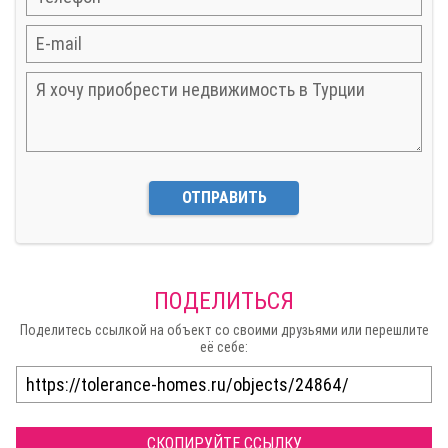
ОТПРАВИТЬ
ПОДЕЛИТЬСЯ
Поделитесь ссылкой на объект со своими друзьями или перешлите
её себе:
СКОПИРУЙТЕ ССЫЛКУ