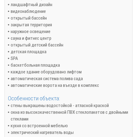
ландшафтный дизайн
видеонаблюдение
открытый бассейн
закрытая территория
наружное освещение
сауна и фитнес центр
открытый детский бассейн
детская площадка
SPA
баскетбольная площадка
каждое здание оборудовано лифтом
автоматическая система полива сада
автоматические ворота на въезде в комплекс
Особенности объекта:
стены выкрашены водостойкой - атласной краской
окна из высококачественной ПВХ стеклопакетов с двойными
стеклами
кухня со встроенной мебелью
электрический нагреватель воды