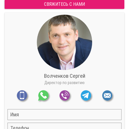
СВЯЖИТЕСЬ С НАМИ
Волченков Сергей
Директор по развитию