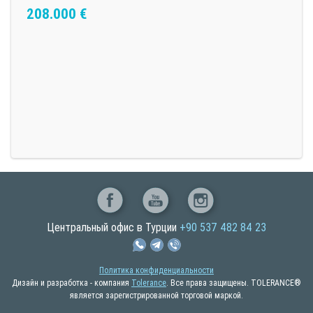
208.000
€
Центральный офис в Турции
+90 537 482 84 23
Политика конфиденциальности
Дизайн и разработка - компания
Tolerance
. Все права защищены. TOLERANCE®
является зарегистрированной торговой маркой.