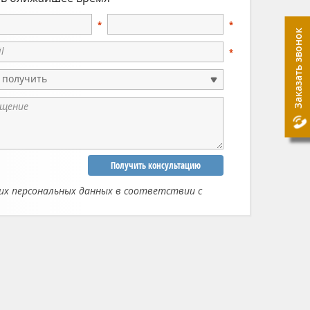
Заказать звонок
 получить
Получить консультацию
их персональных данных в соответствии с