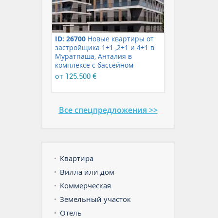
ID: 26700
Новые квартиры от
застройщика 1+1 ,2+1 и 4+1 в
Муратпаша, Анталия в
комплексе с бассейном
от 125.500 €
Все спецпредложения >>
Квартира
Вилла или дом
Коммерческая
Земельный участок
Отель