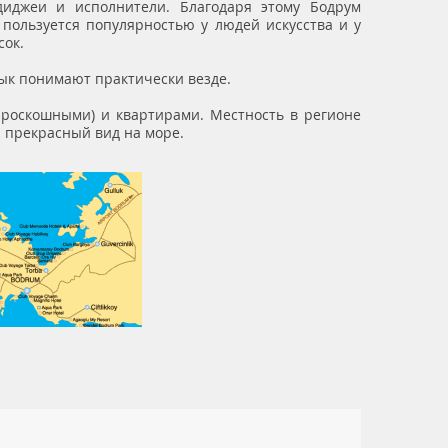
диджеи и исполнители. Благодаря этому Бодрум
 пользуется популярностью у людей искусства и у
сок.
зык понимают практически везде.
 роскошными) и квартирами. Местность в регионе
я прекрасный вид на море.