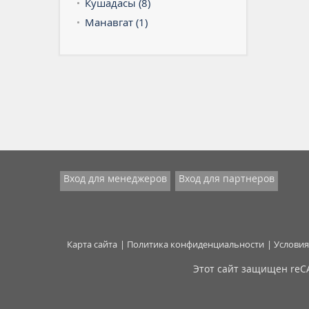
Кушадасы (8)
Манавгат (1)
Вход для менеджеров
Вход для партнеров
Карта сайта
Политика конфиденциальности
Условия
Этот сайт защищен re