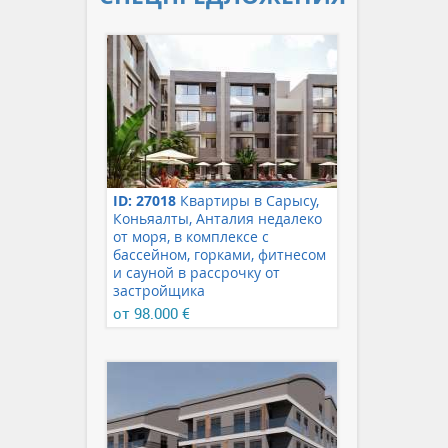
ID: 27018
Квартиры в Сарысу,
Коньяалты, Анталия недалеко
от моря, в комплексе с
бассейном, горками, фитнесом
и сауной в рассрочку от
застройщика
от 98.000 €