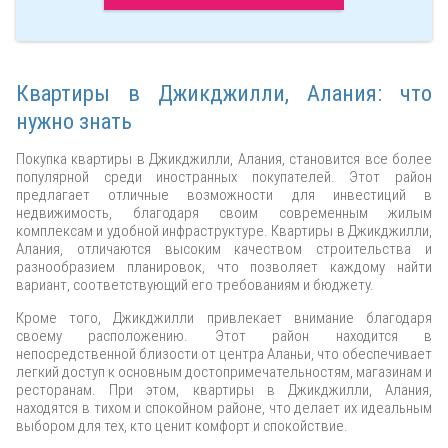
Квартиры в Джикджилли, Алания: что
нужно знать
Покупка квартиры в Джикджилли, Алания, становится все более
популярной среди иностранных покупателей. Этот район
предлагает отличные возможности для инвестиций в
недвижимость, благодаря своим современным жилым
комплексам и удобной инфраструктуре. Квартиры в Джикджилли,
Алания, отличаются высоким качеством строительства и
разнообразием планировок, что позволяет каждому найти
вариант, соответствующий его требованиям и бюджету.
Кроме того, Джикджилли привлекает внимание благодаря
своему расположению. Этот район находится в
непосредственной близости от центра Аланьи, что обеспечивает
легкий доступ к основным достопримечательностям, магазинам и
ресторанам. При этом, квартиры в Джикджилли, Алания,
находятся в тихом и спокойном районе, что делает их идеальным
выбором для тех, кто ценит комфорт и спокойствие.