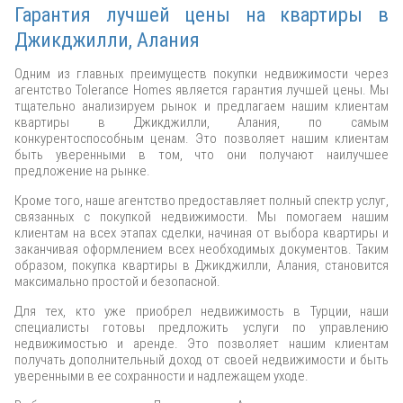
Гарантия лучшей цены на квартиры в
Джикджилли, Алания
Одним из главных преимуществ покупки недвижимости через
агентство Tolerance Homes является гарантия лучшей цены. Мы
тщательно анализируем рынок и предлагаем нашим клиентам
квартиры в Джикджилли, Алания, по самым
конкурентоспособным ценам. Это позволяет нашим клиентам
быть уверенными в том, что они получают наилучшее
предложение на рынке.
Кроме того, наше агентство предоставляет полный спектр услуг,
связанных с покупкой недвижимости. Мы помогаем нашим
клиентам на всех этапах сделки, начиная от выбора квартиры и
заканчивая оформлением всех необходимых документов. Таким
образом, покупка квартиры в Джикджилли, Алания, становится
максимально простой и безопасной.
Для тех, кто уже приобрел недвижимость в Турции, наши
специалисты готовы предложить услуги по управлению
недвижимостью и аренде. Это позволяет нашим клиентам
получать дополнительный доход от своей недвижимости и быть
уверенными в ее сохранности и надлежащем уходе.