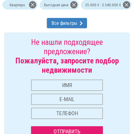
Квартира
Выгодная цена
35.000 € - 5.540.000 €
Все фильтры
Не нашли подходящее
предложение?
Пожалуйста, запросите подбор
недвижимости
ОТПРАВИТЬ