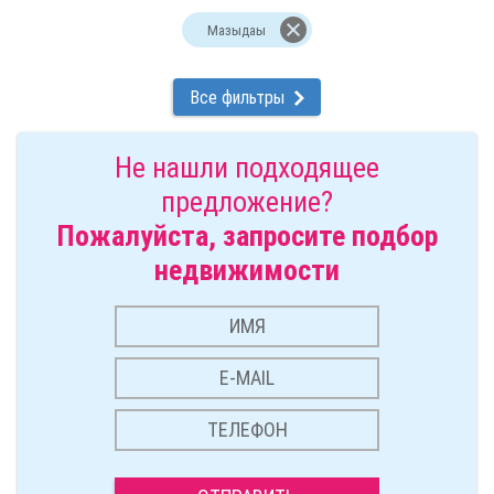
Мазыдаы
Все фильтры
Не нашли подходящее
предложение?
Пожалуйста, запросите подбор
недвижимости