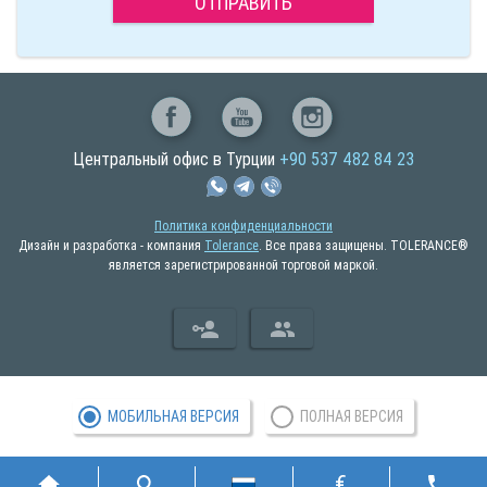
ОТПРАВИТЬ
Центральный офис в Турции
+90 537 482 84 23
Политика конфиденциальности
Дизайн и разработка - компания
Tolerance
. Все права защищены. TOLERANCE®
является зарегистрированной торговой маркой.
МОБИЛЬНАЯ ВЕРСИЯ
ПОЛНАЯ ВЕРСИЯ
€