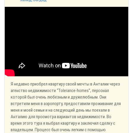
Я недавно приобрел квартиру своей мечты в Анталии через
агенство недвижимости “Tolerance-homes”, персонал
которой был очень любезным и дружелюбным. Они
встретили меня в аэропорту, предоставили проживание для
меня и моей семьи и на следующий день мы поехали в
Анталию для просмотра вариантов недвижимости. Во
время этого тура я выбрал квартиру и заключил сделку с
владельцем. Процесс был очень легким с помощью