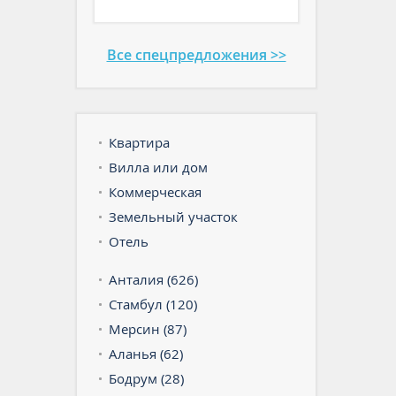
Все спецпредложения >>
Квартира
Вилла или дом
Коммерческая
Земельный участок
Отель
Анталия (626)
Стамбул (120)
Мерсин (87)
Аланья (62)
Бодрум (28)