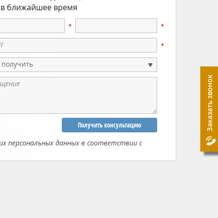
 в ближайшее время
 получить
Заказать звонок
Получить консультацию
их персональных данных в соответствии с