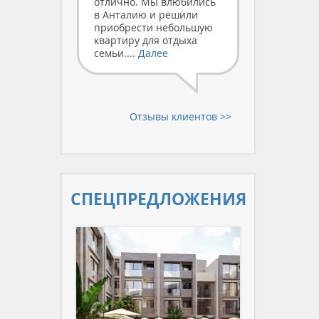
отлично. Мы влюбились
в Анталию и решили
приобрести небольшую
квартиру для отдыха
семьи....
Далее
Отзывы клиентов >>
СПЕЦ­ПРЕДЛОЖЕНИЯ