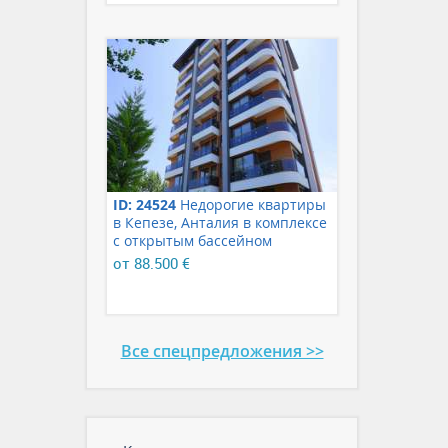
ID: 24524
Недорогие квартиры
в Кепезе, Анталия в комплексе
с открытым бассейном
от 88.500 €
Все спецпредложения >>