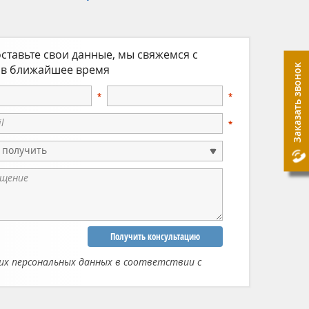
ставьте свои данные, мы свяжемся с
Заказать звонок
 в ближайшее время
 получить
Получить консультацию
их персональных данных в соответствии с