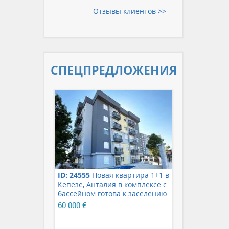
Отзывы клиентов >>
СПЕЦ­ПРЕДЛОЖЕНИЯ
ID: 24555
Новая квартира 1+1 в
Кепезе, Анталия в комплексе с
бассейном готова к заселению
60.000 €