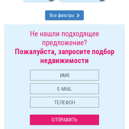
Все фильтры
Не нашли подходящее
предложение?
Пожалуйста, запросите подбор
недвижимости
ОТПРАВИТЬ