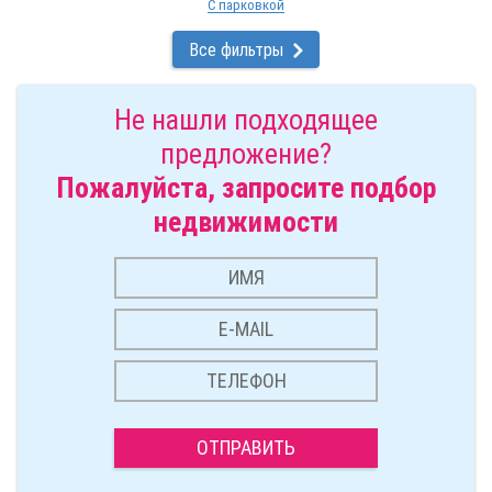
С парковкой
Все фильтры
Не нашли подходящее
предложение?
Пожалуйста, запросите подбор
недвижимости
ОТПРАВИТЬ