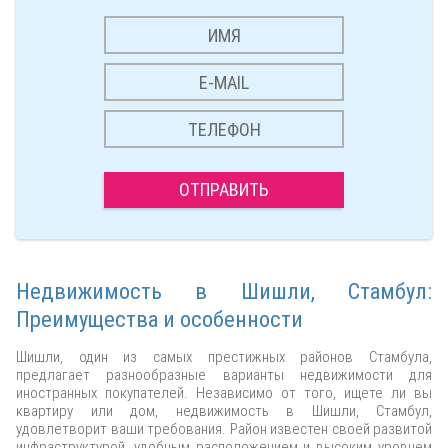
ОТПРАВИТЬ
Недвижимость в Шишли, Стамбул:
Преимущества и особенности
Шишли, один из самых престижных районов Стамбула,
предлагает разнообразные варианты недвижимости для
иностранных покупателей. Независимо от того, ищете ли вы
квартиру или дом, недвижимость в Шишли, Стамбул,
удовлетворит ваши требования. Район известен своей развитой
инфраструктурой, удобным расположением и высоким уровнем