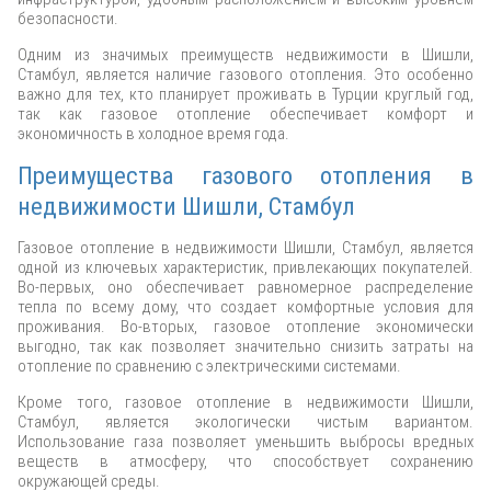
безопасности.
Одним из значимых преимуществ недвижимости в Шишли,
Стамбул, является наличие газового отопления. Это особенно
важно для тех, кто планирует проживать в Турции круглый год,
так как газовое отопление обеспечивает комфорт и
экономичность в холодное время года.
Преимущества газового отопления в
недвижимости Шишли, Стамбул
Газовое отопление в недвижимости Шишли, Стамбул, является
одной из ключевых характеристик, привлекающих покупателей.
Во-первых, оно обеспечивает равномерное распределение
тепла по всему дому, что создает комфортные условия для
проживания. Во-вторых, газовое отопление экономически
выгодно, так как позволяет значительно снизить затраты на
отопление по сравнению с электрическими системами.
Кроме того, газовое отопление в недвижимости Шишли,
Стамбул, является экологически чистым вариантом.
Использование газа позволяет уменьшить выбросы вредных
веществ в атмосферу, что способствует сохранению
окружающей среды.