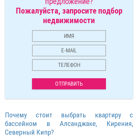
предложение?
Пожалуйста, запросите подбор
недвижимости
ОТПРАВИТЬ
Почему стоит выбрать квартиру с
бассейном в Алсанджаке, Кирения,
Северный Кипр?