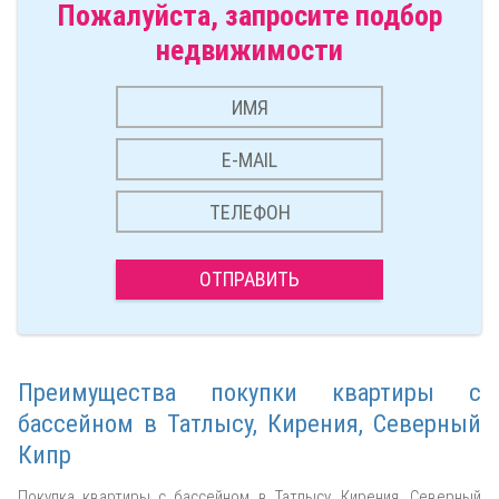
Пожалуйста, запросите подбор
недвижимости
ОТПРАВИТЬ
Преимущества покупки квартиры с
бассейном в Татлысу, Кирения, Северный
Кипр
Покупка квартиры с бассейном в Татлысу, Кирения, Северный